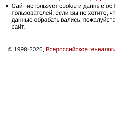
Сайт использует cookie и данные об 
пользователей, если Вы не хотите, ч
данные обрабатывались, пожалуйста
сайт.
© 1998-2026,
Всероссийское генеалог