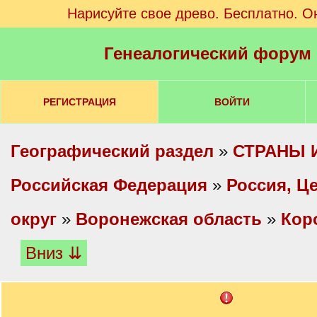
Нарисуйте свое древо. Бесплатно. О
Генеалогический форум
РЕГИСТРАЦИЯ
ВОЙТИ
Географический раздел
»
СТРАНЫ 
Российская Федерация
»
Россия, Ц
округ
»
Воронежская область
»
Кор
Вниз ⇊