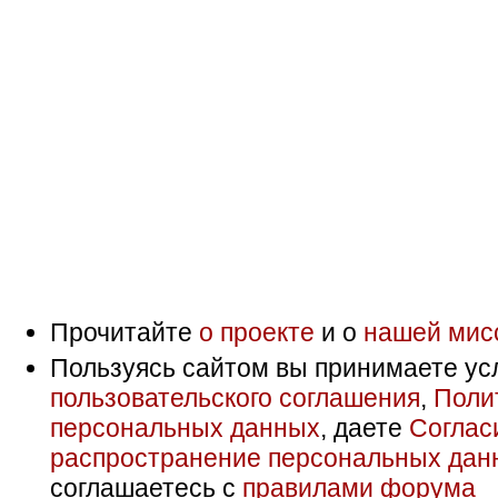
Прочитайте
о проекте
и о
нашей мис
Пользуясь сайтом вы принимаете ус
пользовательского соглашения
,
Поли
персональных данных
, даете
Соглас
распространение персональных дан
соглашаетесь с
правилами форума