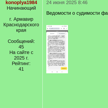
konoplya1984
24 июня 2025 8:46
Начинающий
Ведомости о судимости ф
г. Армавир
Краснодарского
края
Сообщений:
45
На сайте с
2025 г.
Рейтинг:
41