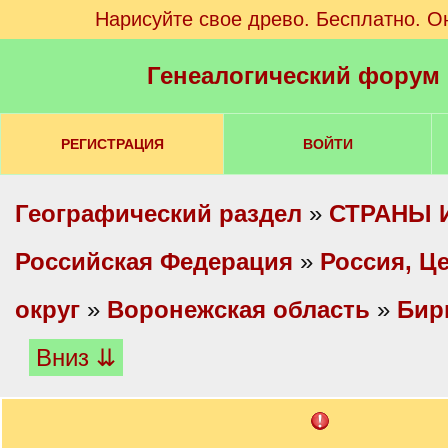
Нарисуйте свое древо. Бесплатно. О
Генеалогический форум
РЕГИСТРАЦИЯ
ВОЙТИ
Географический раздел
»
СТРАНЫ 
Российская Федерация
»
Россия, Ц
округ
»
Воронежская область
»
Бир
Вниз ⇊