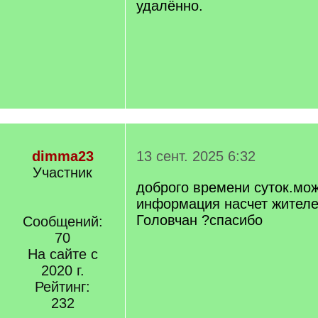
удалённо.
dimma23
13 сент. 2025 6:32
Участник
доброго времени суток.мож
информация насчет жител
Головчан ?спасибо
Сообщений:
70
На сайте с
2020 г.
Рейтинг:
232