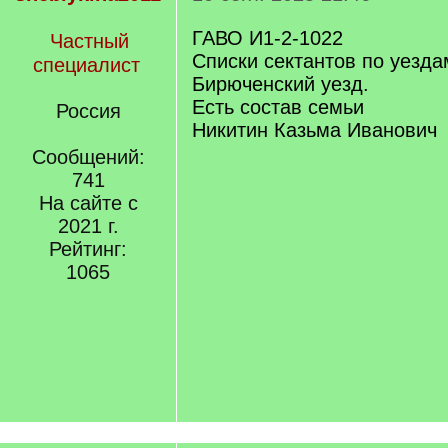
ГАВО И1-2-1022
Частный
Списки сектантов по уезда
специалист
Бирюченский уезд.
Есть состав семьи
Россия
Никитин Казьма Иванович
Сообщений:
741
На сайте с
2021 г.
Рейтинг:
1065