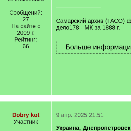
]
Сообщений:
27
Самарский архив (ГАСО) ф
На сайте с
дело178 - МК за 1888 г.
2009 г.
Рейтинг:
66
Dobry kot
9 апр. 2025 21:51
Участник
Украина, Днепропетровск