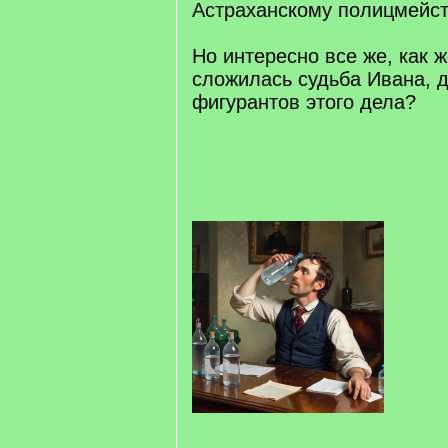
Астраханскому полицмейст
Но интересно все же, как 
сложилась судьба Ивана, д
фигурантов этого дела?