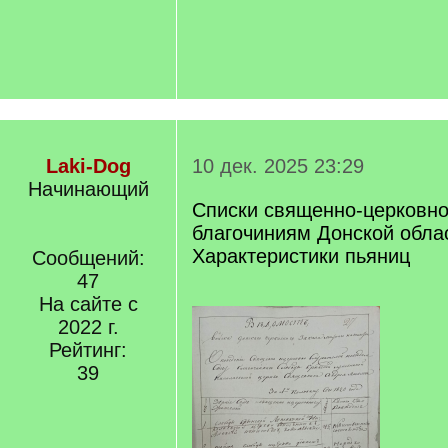
Laki-Dog
10 дек. 2025 23:29
Начинающий
Списки священно-церковно
благочиниям Донской облас
Характеристики пьяниц
Сообщений:
47
На сайте с
2022 г.
Рейтинг:
39