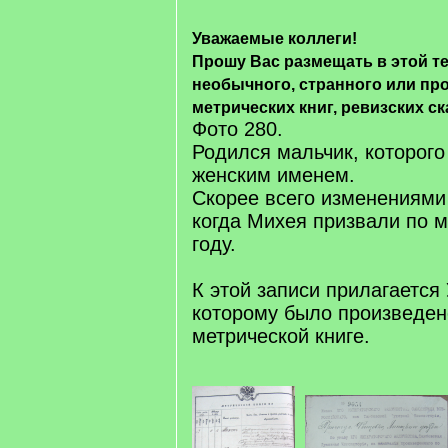
Уважаемые коллеги!
Прошу Вас размещать в этой т
необычного, странного или про
метрических книг, ревизских ск
Фото 280.
Родился мальчик, которого
женским именем.
Скорее всего изменениями
когда Михея призвали по 
году.
К этой записи прилагается 
которому было произведен
метрической книге.