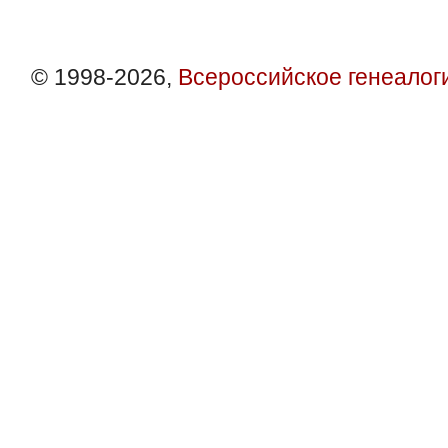
© 1998-2026,
Всероссийское генеалог