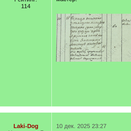
114
Laki-Dog
10 дек. 2025 23:27