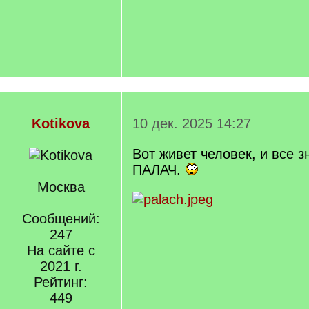
Kotikova
10 дек. 2025 14:27
Вот живет человек, и все з
ПАЛАЧ.
Москва
Сообщений:
247
На сайте с
2021 г.
Рейтинг:
449