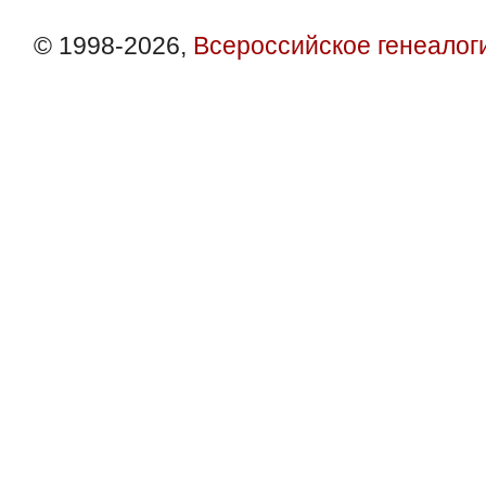
© 1998-2026,
Всероссийское генеалог