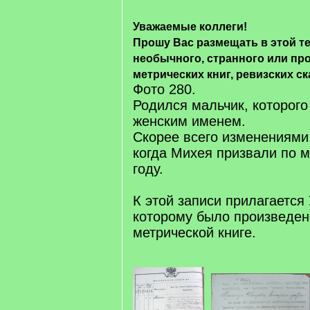
Уважаемые коллеги!
Прошу Вас размещать в этой т
необычного, странного или про
метрических книг, ревизских ск
Фото 280.
Родился мальчик, которого
женским именем.
Скорее всего изменениями
когда Михея призвали по 
году.
К этой записи прилагается 
которому было произведен
метрической книге.