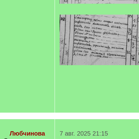
Любчинова
7 авг. 2025 21:15