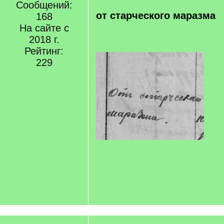
Сообщений:
от старческого маразма
168
На сайте с
2018 г.
Рейтинг:
229