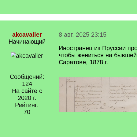
akcavalier
8 авг. 2025 23:15
Начинающий
Иностранец из Пруссии про
чтобы жениться на бывшей
Саратове, 1878 г.
Сообщений:
124
На сайте с
2020 г.
Рейтинг:
70