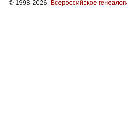
© 1998-2026,
Всероссийское генеалог