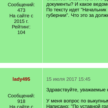
документы? И какое ведом
Сообщений:
По тексту идет "Начальник
473
губернии". Что это за долж
На сайте с
2015 г.
Рейтинг:
104
lady495
15 июля 2017 15:45
Здравствуйте, уважаемые
Сообщений:
У меня вопрос по выкупны
918
Написано: "По уставной гр
На сайте с