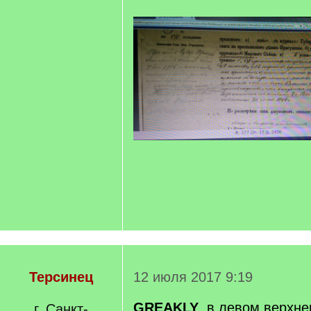
Терсинец
12 июля 2017 9:19
GREAKLY
, в левом верхнем
г. Санкт-