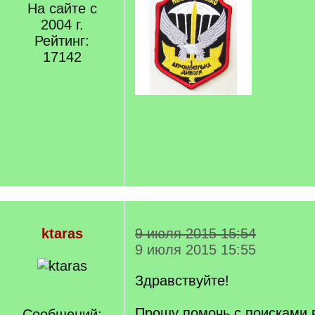
На сайте с
2004 г.
Рейтинг:
17142
ktaras
9 июля 2015 15:54
9 июля 2015 15:55
Здравствуйте!
Прошу помочь с поисками 
Сообщений: