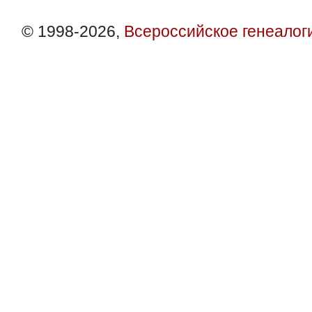
© 1998-2026,
Всероссийское генеалог