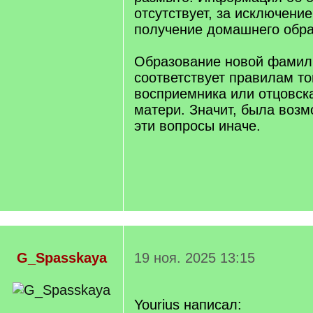
отсутствует, за исключени
получение домашнего обра
Образование новой фамил
соответствует правилам то
восприемника или отцовс
матери. Значит, была воз
эти вопросы иначе.
G_Spasskaya
19 ноя. 2025 13:15
Yourius написал: