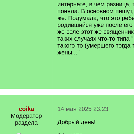
интернете, в чем разница, 
поняла. В основном пишут, 
же. Подумала, что это реб
родившийся уже после его 
же селе этот же священник
таких случаях что-то типа 
такого-то (умершего тогда-
жены..."
coika
14 мая 2025 23:23
Модератор
Добрый день!
раздела