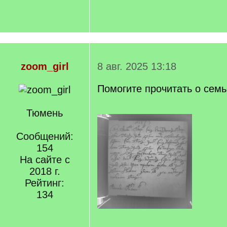
zoom_girl
8 авг. 2025 13:18
Помогите прочитать о сем
Тюмень
Сообщений:
154
На сайте с
2018 г.
Рейтинг:
134