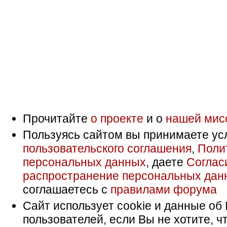
Прочитайте
о проекте
и о
нашей мис
Пользуясь сайтом вы принимаете ус
пользовательского соглашения
,
Поли
персональных данных
, даете
Соглас
распространение персональных дан
соглашаетесь с
правилами форума
Сайт использует cookie и данные об 
пользователей, если Вы не хотите, ч