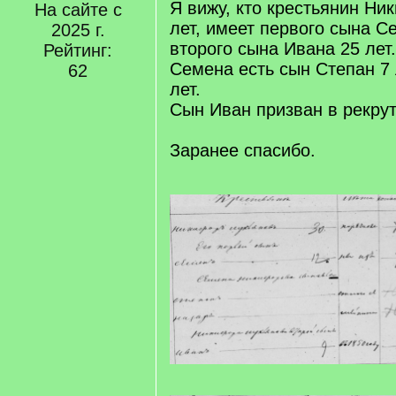
Я вижу, кто крестьянин Ни
На сайте с
лет, имеет первого сына Се
2025 г.
второго сына Ивана 25 лет
Рейтинг:
Семена есть сын Степан 7 
62
лет.
Сын Иван призван в рекрут
Заранее спасибо.