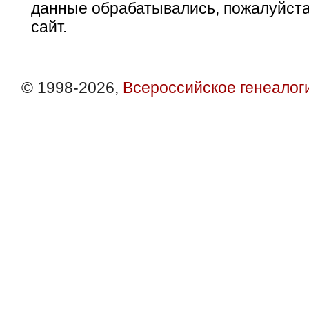
данные обрабатывались, пожалуйста
сайт.
© 1998-2026,
Всероссийское генеалог