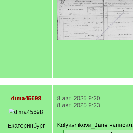
dima45698
8 авг. 2025 9:20
8 авг. 2025 9:23
Kolyasnikova_Jane написал
Екатеринбург