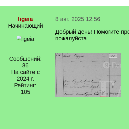
ligeia
8 авг. 2025 12:56
Начинающий
Добрый день! Помогите пр
пожалуйста
Сообщений:
36
На сайте с
2024 г.
Рейтинг:
105