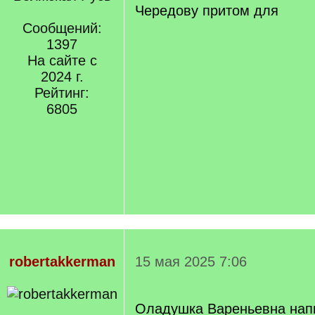
Чередову притом для
Сообщений:
1397
На сайте с
2024 г.
Рейтинг:
6805
robertakkerman
15 мая 2025 7:06
Оладушка Вареньевна нап