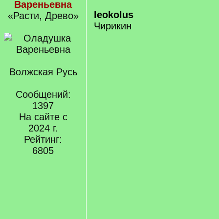
Вареньевна
leokolus
«Расти, Древо»
Чирикин
Волжская Русь
Сообщений:
1397
На сайте с
2024 г.
Рейтинг:
6805