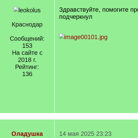
Здравствуйте, помогите п
подчеркнул
Краснодар
Сообщений:
153
На сайте с
2018 г.
Рейтинг:
136
Оладушка
14 мая 2025 23:23