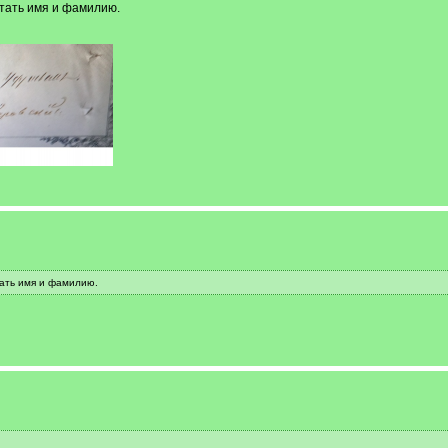
тать имя и фамилию.
тать имя и фамилию.