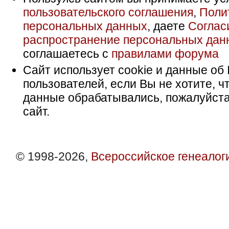
пользовательского соглашения
,
Поли
персональных данных
, даете
Соглас
распространение персональных дан
соглашаетесь с
правилами форума
Сайт использует cookie и данные об 
пользователей, если Вы не хотите, ч
данные обрабатывались, пожалуйста
сайт.
© 1998-2026,
Всероссийское генеалог