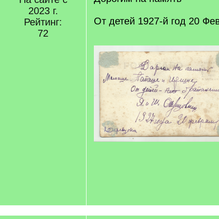
2023 г.
От детей 1927-й год 20 Фе
Рейтинг:
72