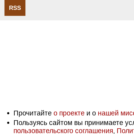
RSS
Прочитайте
о проекте
и о
нашей мис
Пользуясь сайтом вы принимаете ус
пользовательского соглашения
,
Поли