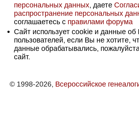
персональных данных
, даете
Соглас
распространение персональных дан
соглашаетесь с
правилами форума
Сайт использует cookie и данные об 
пользователей, если Вы не хотите, ч
данные обрабатывались, пожалуйста
сайт.
© 1998-2026,
Всероссийское генеалог