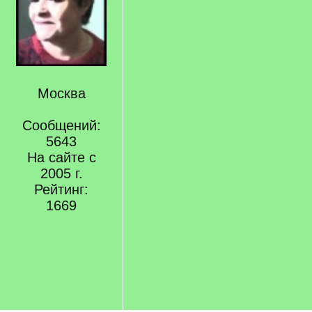
Москва
Сообщений:
5643
На сайте с
2005 г.
Рейтинг:
1669