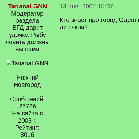
TatianaLGNN
13 янв. 2004 15:37
Модератор
Кто знает про город Одеш 
раздела
ли такой?
ВГД дарит
удочку. Рыбу
ловить должны
вы сами
Нижний
Новгород
Сообщений:
25726
На сайте с
2003 г.
Рейтинг:
8016