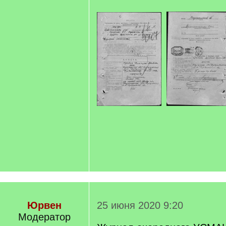
Юрвен
25 июня 2020 9:20
Модератор