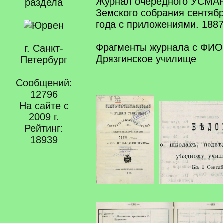
Журнал очередного УСМА
раздела
Земского собрания сентябр
года с приложениями. 1887
Фрагменты журнала с ФИО
г. Санкт-
Дрязгинское училище
Петербург
Сообщений:
12796
На сайте с
2009 г.
Рейтинг:
18939