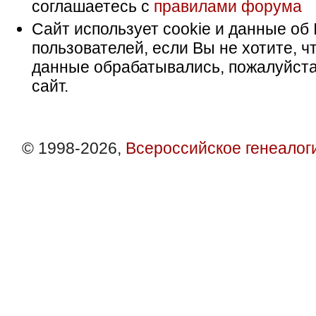
соглашаетесь с
правилами форума
Сайт использует cookie и данные об 
пользователей, если Вы не хотите, ч
данные обрабатывались, пожалуйста
сайт.
© 1998-2026,
Всероссийское генеалог