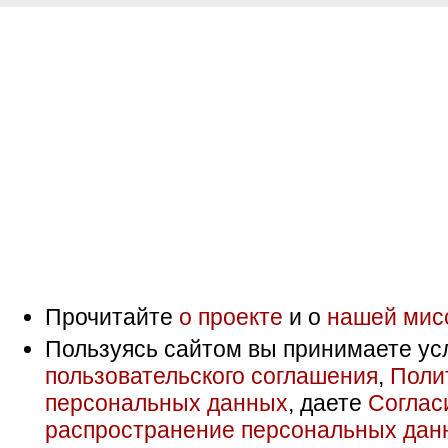
Прочитайте
о проекте
и о
нашей мис
Пользуясь сайтом вы принимаете ус
пользовательского соглашения
,
Поли
персональных данных
, даете
Соглас
распространение персональных дан