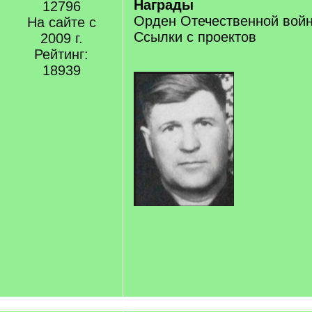
Награды
12796
Орден Отечественной войн
На сайте с
Ссылки с проектов
2009 г.
Рейтинг:
18939