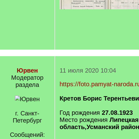
Юрвен
11 июля 2020 10:04
Модератор
https://foto.pamyat-narod
раздела
Кретов Борис Терентьев
Год рождения
27.08.1923
г. Санкт-
Место рождения
Липецкая
Петербург
область,Усманский район
Сообщений: