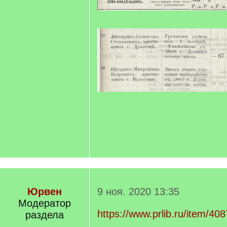
Юрвен
9 ноя. 2020 13:35
Модератор
https://www.prlib.ru/item/40
раздела