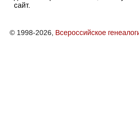
сайт.
© 1998-2026,
Всероссийское генеалог