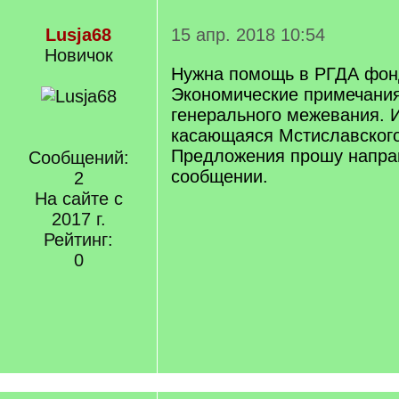
Lusja68
15 апр. 2018 10:54
Новичок
Нужна помощь в РГДА фонд
Экономические примечания
генерального межевания.
касающаяся Мстиславского
Предложения прошу напра
Сообщений:
сообщении.
2
На сайте с
2017 г.
Рейтинг:
0