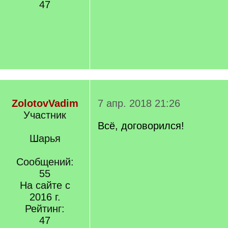
47
ZolotovVadim
7 апр. 2018 21:26
Участник
Всё, договорился!
Шарья
Сообщений:
55
На сайте с
2016 г.
Рейтинг:
47