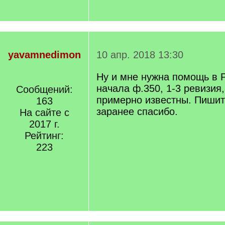
yavamnedimon
10 апр. 2018 13:30
Ну и мне нужна помощь в 
начала ф.350, 1-3 ревизия
Сообщений:
примерно известны. Пишите
163
заранее спасибо.
На сайте с
2017 г.
Рейтинг:
223