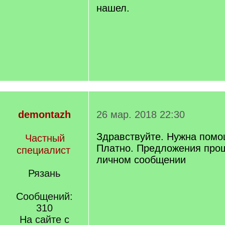
нашел.
demontazh
26 мар. 2018 22:30
Здравствуйте. Нужна помо
Частный
Платно. Предложения прош
специалист
личном сообщении
Рязань
Сообщений:
310
На сайте с