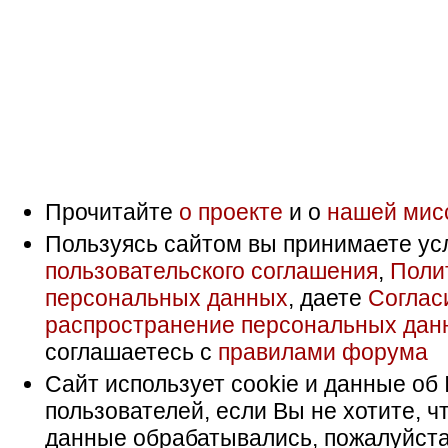
Прочитайте
о проекте
и о
нашей мис
Пользуясь сайтом вы принимаете ус
пользовательского соглашения
,
Поли
персональных данных
, даете
Соглас
распространение персональных дан
соглашаетесь с
правилами форума
Сайт использует cookie и данные об 
пользователей, если Вы не хотите, ч
данные обрабатывались, пожалуйста