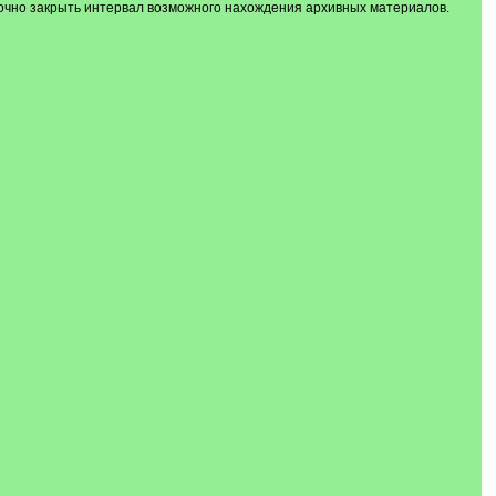
точно закрыть интервал возможного нахождения архивных материалов.