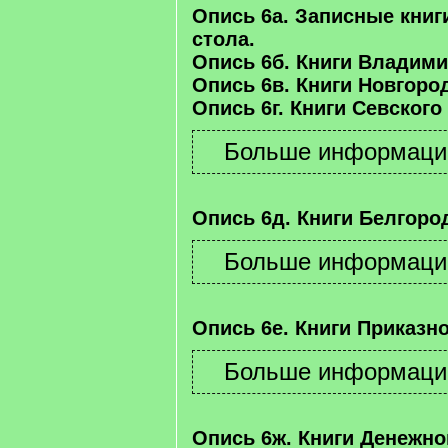
Опись 6а. Записные книг
стола.
Опись 6б. Книги Владими
Опись 6в. Книги Новгород
Опись 6г. Книги Севского
Опись 6д. Книги Белгород
Опись 6е. Книги Приказно
Опись 6ж. Книги Денежно