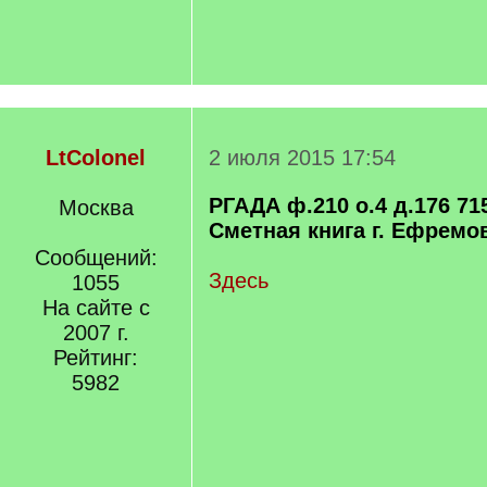
LtColonel
2 июля 2015 17:54
РГАДА ф.210 о.4 д.176 71
Москва
Сметная книга г. Ефремов
Сообщений:
Здесь
1055
На сайте с
2007 г.
Рейтинг:
5982