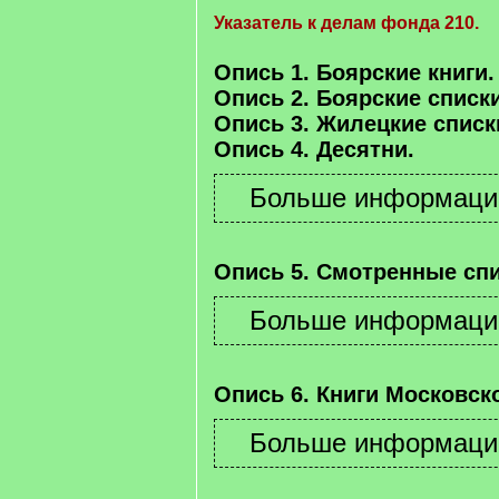
Указатель к делам фонда 210.
Опись 1. Боярские книги.
Опись 2. Боярские списки
Опись 3. Жилецкие списк
Опись 4. Десятни.
Опись 5. Смотренные спи
Опись 6. Книги Московско