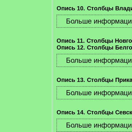
Опись 10. Столбцы Влад
Опись 11. Столбцы Новго
Опись 12. Столбцы Белго
Опись 13. Столбцы Прика
Опись 14. Столбцы Севск