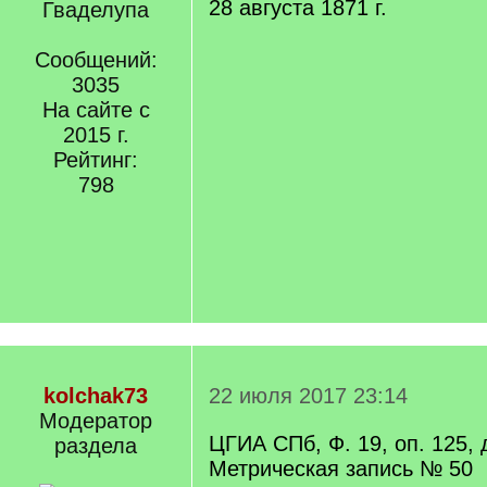
28 августа 1871 г.
Гваделупа
Сообщений:
3035
На сайте с
2015 г.
Рейтинг:
798
kolchak73
22 июля 2017 23:14
Модератор
ЦГИА СПб, Ф. 19, оп. 125, 
раздела
Метрическая запись № 50