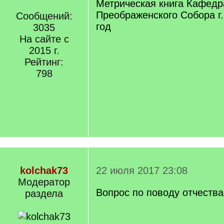
Метрическая книга Кафедр
Преображенского Собора г
Сообщений:
год
3035
На сайте с
2015 г.
Рейтинг:
798
kolchak73
22 июля 2017 23:08
Модератор
Вопрос по поводу отчеств
раздела