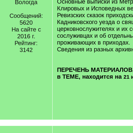
Основные выписки из Метри
Вологда
Клировых и Исповедных в
Ревизских сказок приходск
Сообщений:
Кадниковского уезда о свя
5620
церковнослужителях и их с
На сайте с
сослуживцах и об отдельны
2016 г.
проживающих в приходах.
Рейтинг:
Сведения из разных архив
3142
ПЕРЕЧЕНЬ МАТЕРИАЛОВ
в ТЕМЕ, находится на
21 