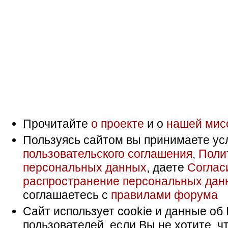
Прочитайте
о проекте
и о
нашей мис
Пользуясь сайтом вы принимаете ус
пользовательского соглашения
,
Поли
персональных данных
, даете
Соглас
распространение персональных дан
соглашаетесь с
правилами форума
Сайт использует cookie и данные об 
пользователей, если Вы не хотите, ч