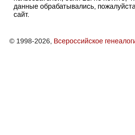
данные обрабатывались, пожалуйста
сайт.
© 1998-2026,
Всероссийское генеалог