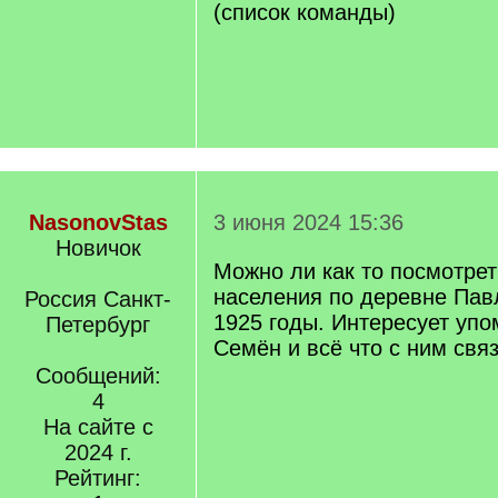
(список команды)
NasonovStas
3 июня 2024 15:36
Новичок
Можно ли как то посмотрет
населения по деревне Пав
Россия Санкт-
1925 годы. Интересует упо
Петербург
Семён и всё что с ним свя
Сообщений:
4
На сайте с
2024 г.
Рейтинг: