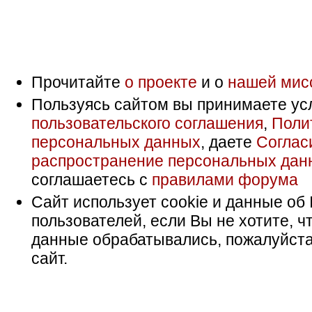
Прочитайте
о проекте
и о
нашей мис
Пользуясь сайтом вы принимаете ус
пользовательского соглашения
,
Поли
персональных данных
, даете
Соглас
распространение персональных дан
соглашаетесь с
правилами форума
Сайт использует cookie и данные об 
пользователей, если Вы не хотите, ч
данные обрабатывались, пожалуйста
сайт.