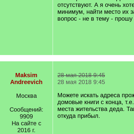
отсутствуют. А я очень хот
минимум, найти место их 
вопрос - не в тему - прошу
Maksim
28 мая 2018 9:45
Andreevich
28 мая 2018 9:45
Можете искать адреса про
Москва
домовые книги с конца, т.е
места жительства деда. Та
Сообщений:
откуда прибыл.
9909
На сайте с
2016 г.