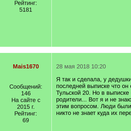
Рейтинг:
5181
Mais1670
28 мая 2018 10:20
Я так и сделала, у дедушк
последней выписке что он
Сообщений:
Тульской 20. Но в выписке 
146
родители... Вот я и не знаю
На сайте с
этим вопросом. Люди были
2015 г.
никто не знает куда их пер
Рейтинг:
69