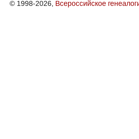
© 1998-2026,
Всероссийское генеалог