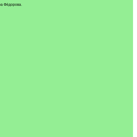
ра Фёдорова.