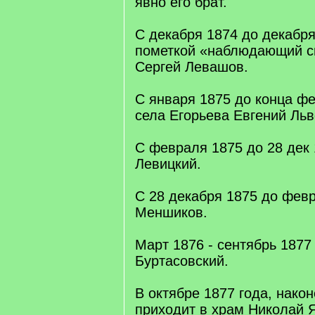
явно его брат.
С декабря 1874 до декабря
пометкой «наблюдающий с
Сергей Левашов.
С января 1875 до конца ф
села Егорьева Евгений Льв
С февраля 1875 до 28 дек 
Левицкий.
С 28 декабря 1875 до фев
Меншиков.
Март 1876 - сентябрь 1877 
Буртасовский.
В октябре 1877 года, након
приходит в храм Николай 