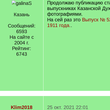
Продолжаю публикацию ст
выпускниках Казанской Ду
фотографиями.
Казань
На сей раз это
Выпуск № 5
1911 года.
.
Сообщений:
6593
На сайте с
2004 г.
Рейтинг:
6743
Klim2018
25 окт. 2021 22:01