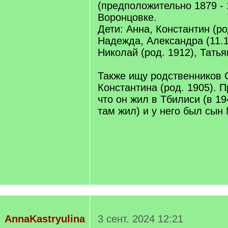
(предположительно 1879 - 
Воронцовке.
Дети: Анна, Константин (ро
Надежда, Александра (11.1
Николай (род. 1912), Татья
Также ищу родственников 
Константина (род. 1905). П
что он жил в Тбилиси (в 19
там жил) и у него был сын
AnnaKastryulina
3 сент. 2024 12:21