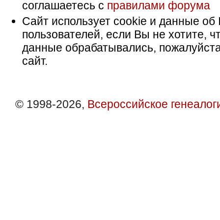
соглашаетесь с
правилами форума
Сайт использует cookie и данные об 
пользователей, если Вы не хотите, ч
данные обрабатывались, пожалуйста
сайт.
© 1998-2026,
Всероссийское генеалог