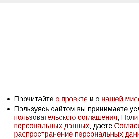
Прочитайте
о проекте
и о
нашей мис
Пользуясь сайтом вы принимаете ус
пользовательского соглашения
,
Поли
персональных данных
, даете
Соглас
распространение персональных дан