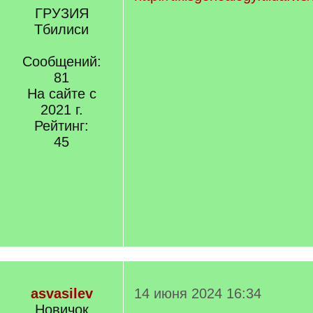
ГРУЗИЯ
Тбилиси
Сообщений:
81
На сайте с
2021 г.
Рейтинг:
45
asvasilev
14 июня 2024 16:34
Новичок