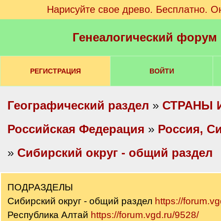
Нарисуйте свое древо. Бесплатно. О
Генеалогический форум
РЕГИСТРАЦИЯ
ВОЙТИ
Географический раздел
»
СТРАНЫ 
Российская Федерация
»
Россия, С
»
Сибирский округ - общий раздел
ПОДРАЗДЕЛЫ
Сибирский округ - общий раздел
https://forum.v
Республика Алтай
https://forum.vgd.ru/9528/