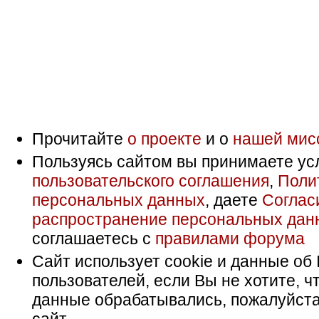
Прочитайте
о проекте
и о
нашей мис
Пользуясь сайтом вы принимаете ус
пользовательского соглашения
,
Поли
персональных данных
, даете
Соглас
распространение персональных дан
соглашаетесь с
правилами форума
Сайт использует cookie и данные об 
пользователей, если Вы не хотите, ч
данные обрабатывались, пожалуйста