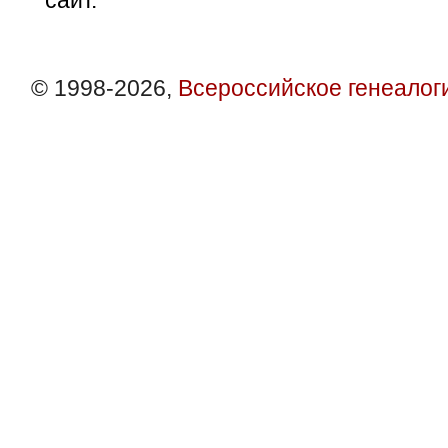
сайт.
© 1998-2026,
Всероссийское генеалог