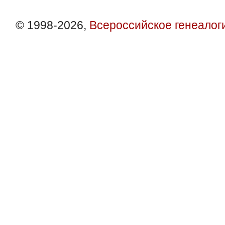
© 1998-2026,
Всероссийское генеалог