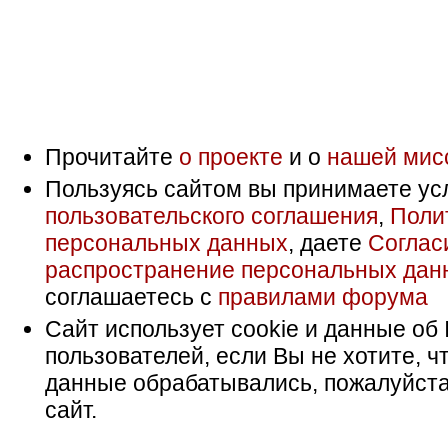
Прочитайте
о проекте
и о
нашей мис
Пользуясь сайтом вы принимаете ус
пользовательского соглашения
,
Поли
персональных данных
, даете
Соглас
распространение персональных дан
соглашаетесь с
правилами форума
Сайт использует cookie и данные об 
пользователей, если Вы не хотите, ч
данные обрабатывались, пожалуйста
сайт.