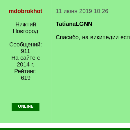
mdobrokhot
11 июня 2019 10:26
TatianaLGNN
Нижний
Новгород
Спасибо, на википедии ест
Сообщений:
911
На сайте с
2014 г.
Рейтинг:
619
ONLINE