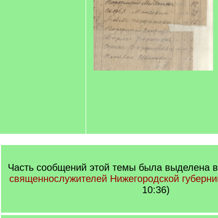
Часть сообщений этой темы была выделена в
священнослужителей Нижегородской губерни
10:36)