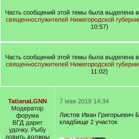
Часть сообщений этой темы была выделена в
священнослужителей Нижегородской губерни
10:57)
Часть сообщений этой темы была выделена в
священнослужителей Нижегородской губерни
11:02)
TatianaLGNN
7 мая 2019 14:34
Модератор
Листов Иван Григорьевич 
форума
кладбище 2 участок
ВГД дарит
удочку. Рыбу
ловить должны