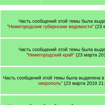
Часть сообщений этой темы была выде
"
Нижегородские губернские ведомости
" (23
Часть сообщений этой темы была выде
"
Нижегородский край
" (23 марта 20
Часть сообщений этой темы была выделена в 
некрополь
" (23 марта 2019 21