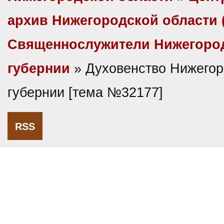
архив Нижегородской области
Священнослужители Нижегоро
губернии
» Духовенство Нижегор
губернии [тема №32177]
RSS