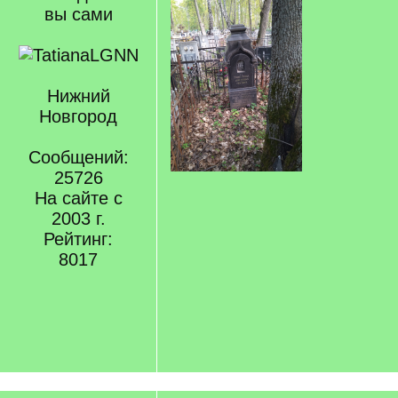
вы сами
Нижний
Новгород
Сообщений:
25726
На сайте с
2003 г.
Рейтинг:
8017