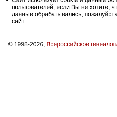
Сайт использует cookie и данные об 
пользователей, если Вы не хотите, ч
данные обрабатывались, пожалуйста
сайт.
© 1998-2026,
Всероссийское генеалог