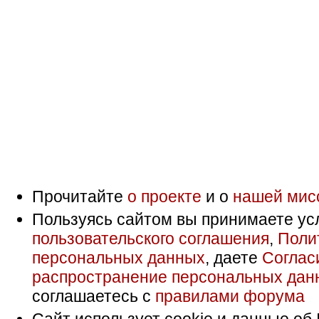
Прочитайте
о проекте
и о
нашей мис
Пользуясь сайтом вы принимаете ус
пользовательского соглашения
,
Поли
персональных данных
, даете
Соглас
распространение персональных дан
соглашаетесь с
правилами форума