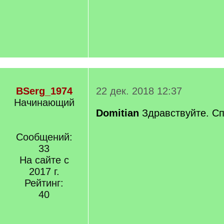
BSerg_1974
22 дек. 2018 12:37
Начинающий
Domitian
Здравствуйте. Сп
Сообщений:
33
На сайте с
2017 г.
Рейтинг:
40