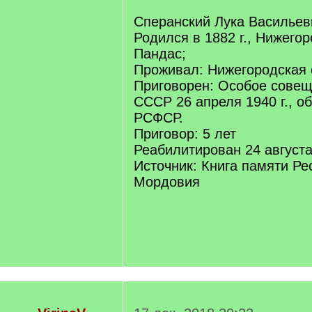
Сперанский Лука Васильев
Родился в 1882 г., Нижегор
Пандас;
Проживал: Нижегородская о
Приговорен: Особое сове
СССР 26 апреля 1940 г., обв
РСФСР.
Приговор: 5 лет
Реабилитирован 24 августа 
Источник: Книга памяти Ре
Мордовия