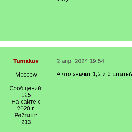
Tumakov
2 апр. 2024 19:54
А что значат 1,2 и 3 штаты
Moscow
Сообщений:
125
На сайте с
2020 г.
Рейтинг:
213