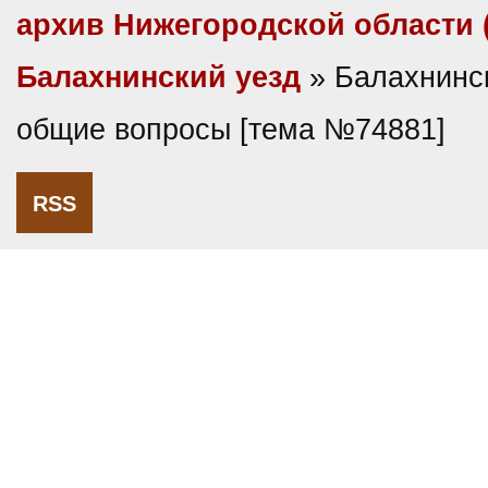
архив Нижегородской области
Балахнинский уезд
» Балахнинс
общие вопросы [тема №74881]
RSS