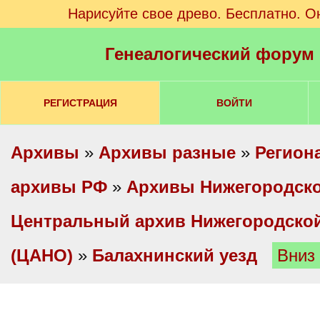
Нарисуйте свое древо. Бесплатно. О
Генеалогический форум
РЕГИСТРАЦИЯ
ВОЙТИ
Архивы
»
Архивы разные
»
Регион
архивы РФ
»
Архивы Нижегородско
Центральный архив Нижегородской
(ЦАНО)
»
Балахнинский уезд
Вниз