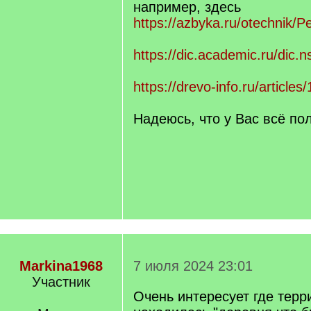
например, здесь
https://azbyka.ru/otechnik/P
https://dic.academic.ru/di
https://drevo-info.ru/articles
Надеюсь, что у Вас всё по
Markina1968
7 июля 2024 23:01
Участник
Очень интересует где терр