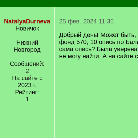
NatalyaDurneva
25 фев. 2024 11:35
Новичок
Добрый день! Может быть, у
фонд 570, 10 опись по Бал
Нижний
сама опись? Была уверена,
Новгород
не могу найти. А на сайте 
Сообщений:
2
На сайте с
2023 г.
Рейтинг:
1