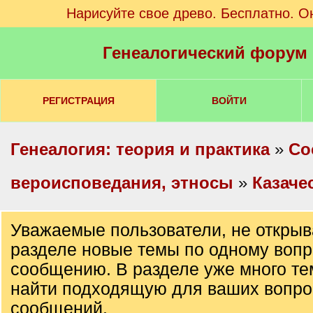
Нарисуйте свое древо. Бесплатно. О
Генеалогический форум
РЕГИСТРАЦИЯ
ВОЙТИ
Генеалогия: теория и практика
»
Со
вероисповедания, этносы
»
Казаче
Уважаемые пользователи, не открыв
разделе новые темы по одному вопр
сообщению. В разделе уже много те
найти подходящую для ваших вопро
сообщений.