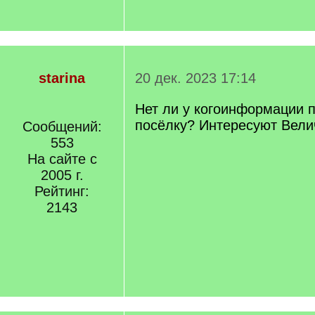
starina
20 дек. 2023 17:14
Нет ли у когоинформации 
посёлку? Интересуют Вели
Сообщений:
553
На сайте с
2005 г.
Рейтинг:
2143