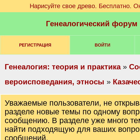
Нарисуйте свое древо. Бесплатно. О
Генеалогический форум
РЕГИСТРАЦИЯ
ВОЙТИ
Генеалогия: теория и практика
»
Со
вероисповедания, этносы
»
Казаче
Уважаемые пользователи, не открыв
разделе новые темы по одному вопр
сообщению. В разделе уже много те
найти подходящую для ваших вопро
сообщений.