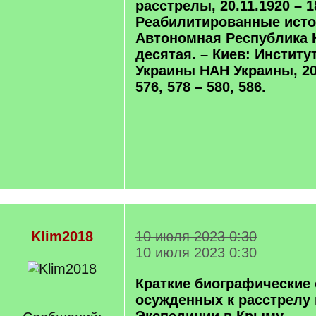
расстрелы, 20.11.1920 – 18
Реабилитированные исто
Автономная Республика 
десятая. – Киев: Институ
Украины НАН Украины, 202
576, 578 – 580, 586.
Klim2018
10 июля 2023 0:30
10 июля 2023 0:30
Краткие биографические 
осужденных к расстрелу в