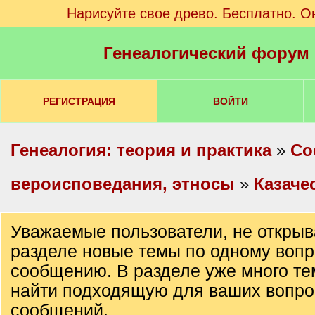
Нарисуйте свое древо. Бесплатно. О
Генеалогический форум
РЕГИСТРАЦИЯ
ВОЙТИ
Генеалогия: теория и практика
»
Со
вероисповедания, этносы
»
Казаче
Уважаемые пользователи, не открыв
разделе новые темы по одному вопр
сообщению. В разделе уже много те
найти подходящую для ваших вопро
сообщений.