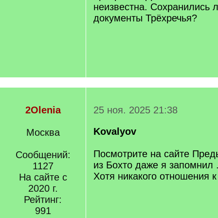
неизвестна. Сохранились л
документы Трёхречья?
2Olenia
25 ноя. 2025 21:38
Kovalyov
Москва
Посмотрите на сайте Пред
Сообщений:
из Бохто даже я запомнил 
1127
Хотя никакого отношения к
На сайте с
2020 г.
Рейтинг:
991