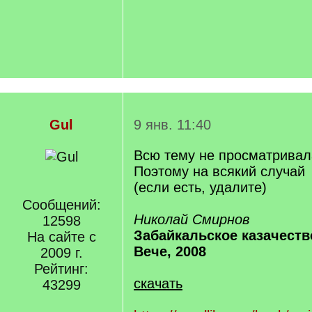
Gul
9 янв. 11:40
Всю тему не просматривала
Поэтому на всякий случай
(если есть, удалите)
Сообщений:
Николай Смирнов
12598
Забайкальское казачеств
На сайте с
Вече, 2008
2009 г.
Рейтинг:
скачать
43299