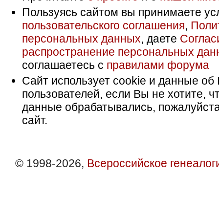
Пользуясь сайтом вы принимаете ус
пользовательского соглашения
,
Поли
персональных данных
, даете
Соглас
распространение персональных дан
соглашаетесь с
правилами форума
Сайт использует cookie и данные об 
пользователей, если Вы не хотите, ч
данные обрабатывались, пожалуйста
сайт.
© 1998-2026,
Всероссийское генеалог