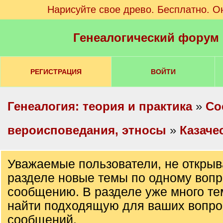
Нарисуйте свое древо. Бесплатно. О
Генеалогический форум
РЕГИСТРАЦИЯ
ВОЙТИ
Генеалогия: теория и практика
»
Со
вероисповедания, этносы
»
Казаче
Уважаемые пользователи, не открыв
разделе новые темы по одному вопр
сообщению. В разделе уже много те
найти подходящую для ваших вопро
сообщений.