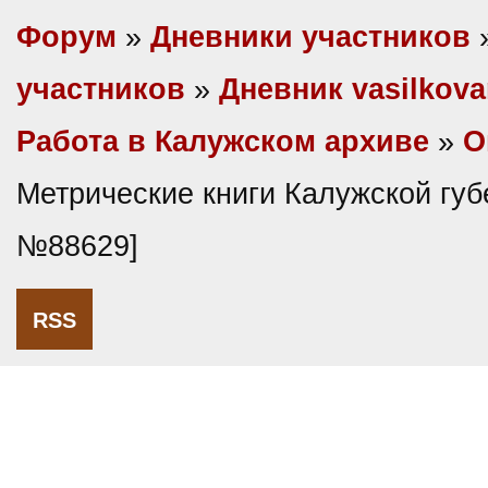
Форум
»
Дневники участников
участников
»
Дневник vasilkova
Работа в Калужском архиве
»
О
Метрические книги Калужской губ
№88629]
RSS