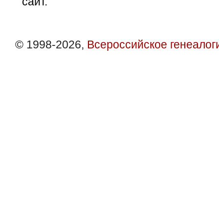
сайт.
© 1998-2026,
Всероссийское генеалог