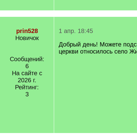
prin528
1 апр. 18:45
Новичок
Добрый день! Можете подск
церкви относилось село Ж
Сообщений:
6
На сайте с
2026 г.
Рейтинг:
3