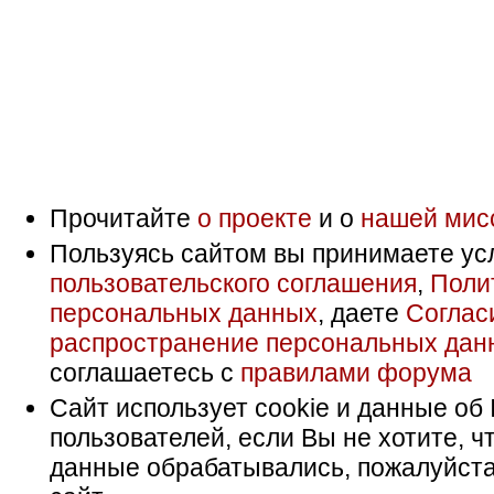
Прочитайте
о проекте
и о
нашей мис
Пользуясь сайтом вы принимаете ус
пользовательского соглашения
,
Поли
персональных данных
, даете
Соглас
распространение персональных дан
соглашаетесь с
правилами форума
Сайт использует cookie и данные об 
пользователей, если Вы не хотите, ч
данные обрабатывались, пожалуйста