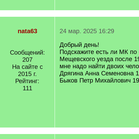
nata63
24 мар. 2025 16:29
Добрый день!
Подскажите есть ли МК по
Сообщений:
Мещевского уезда после 1
207
мне надо найти двоих чело
На сайте с
Дрягина Анна Семеновна 1
2015 г.
Быков Петр Михайлович 1
Рейтинг:
111