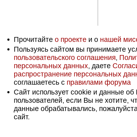
Прочитайте
о проекте
и о
нашей мис
Пользуясь сайтом вы принимаете ус
пользовательского соглашения
,
Поли
персональных данных
, даете
Соглас
распространение персональных дан
соглашаетесь с
правилами форума
Сайт использует cookie и данные об 
пользователей, если Вы не хотите, ч
данные обрабатывались, пожалуйста
сайт.