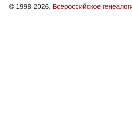
© 1998-2026,
Всероссийское генеалог