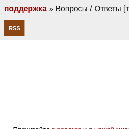
поддержка
» Вопросы / Ответы [
RSS