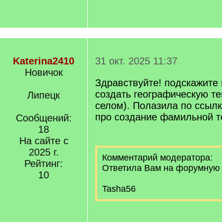
Katerina2410
31 окт. 2025 11:37
Новичок
Здравствуйте! подскажите 
создать географическую т
Липецк
селом). Полазила по ссылк
про создание фамильной т
Сообщений:
18
На сайте с
2025 г.
Комментарий модератора:
Рейтинг:
Ответила Вам на форумную 
10
Tasha56