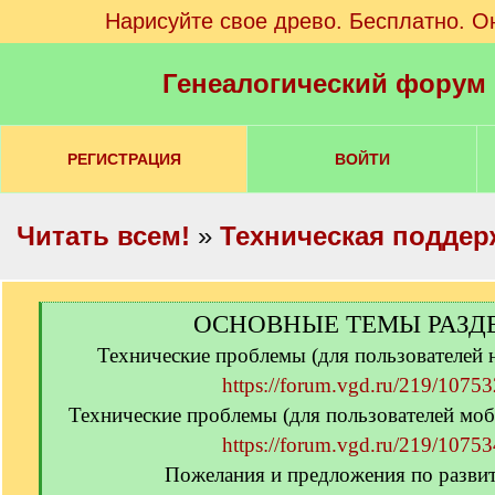
Нарисуйте свое древо. Бесплатно. О
Генеалогический форум
РЕГИСТРАЦИЯ
ВОЙТИ
Читать всем!
»
Техническая поддер
[
ОСНОВНЫЕ ТЕМЫ РАЗД
q
Технические проблемы (для пользователей
]
https://forum.vgd.ru/219/10753
Технические проблемы (для пользователей моб
https://forum.vgd.ru/219/10753
Пожелания и предложения по разви