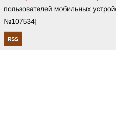
пользователей мобильных устройс
№107534]
RSS