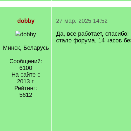
dobby
27 мар. 2025 14:52
Да, все работает, спасибо!
стало форума. 14 часов бе
Минск, Беларусь
Сообщений:
6100
На сайте с
2013 г.
Рейтинг:
5612