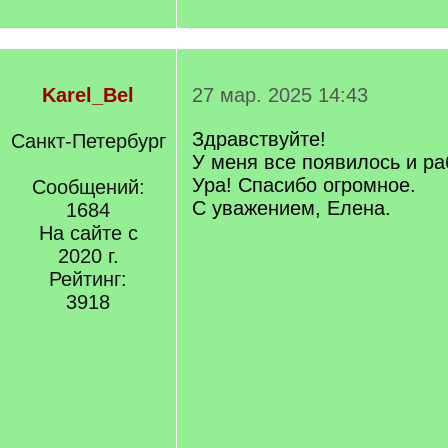
Karel_Bel
27 мар. 2025 14:43
Здравствуйте!
Санкт-Петербург
У меня все появилось и ра
Ура! Спасибо огромное.
Сообщений:
С уважением, Елена.
1684
На сайте с
2020 г.
Рейтинг:
3918