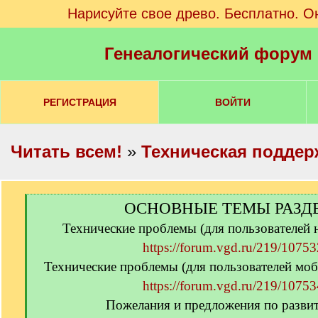
Нарисуйте свое древо. Бесплатно. О
Генеалогический форум
РЕГИСТРАЦИЯ
ВОЙТИ
Читать всем!
»
Техническая поддер
[
ОСНОВНЫЕ ТЕМЫ РАЗД
q
Технические проблемы (для пользователей
]
https://forum.vgd.ru/219/10753
Технические проблемы (для пользователей моб
https://forum.vgd.ru/219/10753
Пожелания и предложения по разви