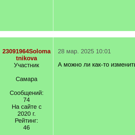
23091964Soloma
28 мар. 2025 10:01
tnikova
А можно ли как-то изменит
Участник
Самара
Сообщений:
74
На сайте с
2020 г.
Рейтинг:
46