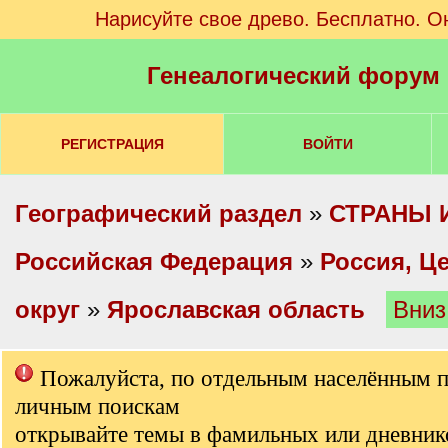
Нарисуйте свое древо. Бесплатно. О
Генеалогический форум
РЕГИСТРАЦИЯ
ВОЙТИ
Географический раздел
»
СТРАНЫ 
Российская Федерация
»
Россия, Ц
округ
»
Ярославская область
Вниз
Пожалуйста, по отдельным населённым 
личным поискам
открывайте темы в фамильных или дневник