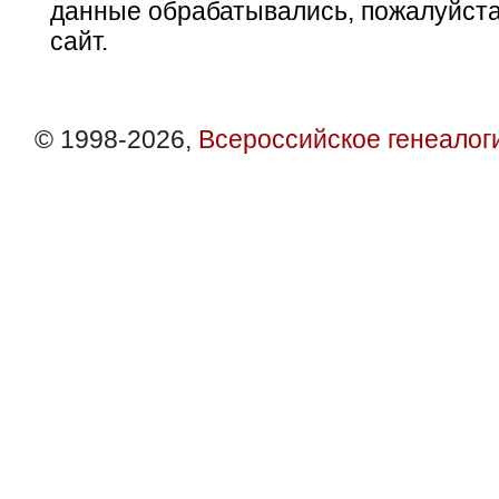
данные обрабатывались, пожалуйста
сайт.
© 1998-2026,
Всероссийское генеалог