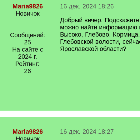
Maria9826
16 дек. 2024 18:26
Новичок
Добрый вечер. Подскажите,
можно найти информацию 
Высоко, Глебово, Кормица
Сообщений:
Глебовской волости, сейч
25
Ярославской области?
На сайте с
2024 г.
Рейтинг:
26
Maria9826
16 дек. 2024 18:27
Новичок