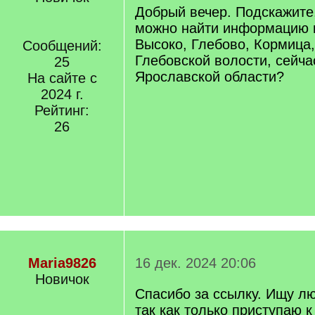
Добрый вечер. Подскажите,
можно найти информацию 
Высоко, Глебово, Кормица
Сообщений:
Глебовской волости, сейч
25
Ярославской области?
На сайте с
2024 г.
Рейтинг:
26
Maria9826
16 дек. 2024 20:06
Новичок
Спасибо за ссылку. Ищу 
так как только приступаю к