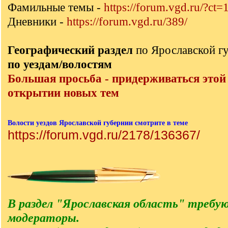
Фамильные темы -
https://forum.vgd.ru/?ct=
Дневники -
https://forum.vgd.ru/389/
Географический раздел
по Ярославской г
по уездам/волостям
Большая просьба - придерживаться этой
открытии новых тем
Волости уездов Ярославской губернии смотрите в теме
https://forum.vgd.ru/2178/136367/
В раздел "Ярославская область" требу
модераторы.