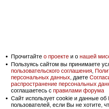
Прочитайте
о проекте
и о
нашей мис
Пользуясь сайтом вы принимаете ус
пользовательского соглашения
,
Поли
персональных данных
, даете
Соглас
распространение персональных дан
соглашаетесь с
правилами форума
Сайт использует cookie и данные об 
пользователей, если Вы не хотите, ч