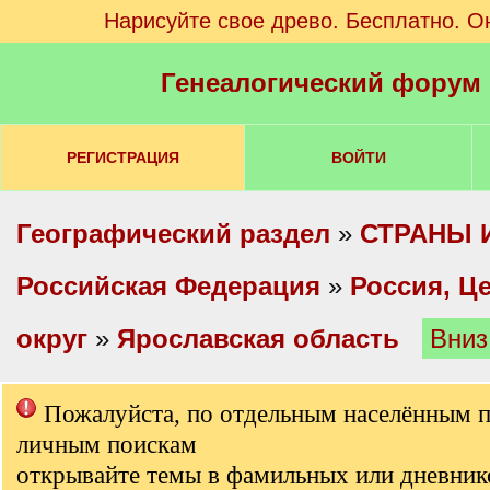
Нарисуйте свое древо. Бесплатно. О
Генеалогический форум
РЕГИСТРАЦИЯ
ВОЙТИ
Географический раздел
»
СТРАНЫ 
Российская Федерация
»
Россия, Ц
округ
»
Ярославская область
Вниз
Пожалуйста, по отдельным населённым 
личным поискам
открывайте темы в фамильных или дневник