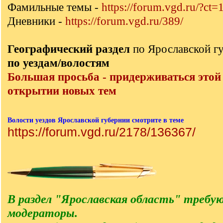
Фамильные темы -
https://forum.vgd.ru/?ct=
Дневники -
https://forum.vgd.ru/389/
Географический раздел
по Ярославской г
по уездам/волостям
Большая просьба - придерживаться этой
открытии новых тем
Волости уездов Ярославской губернии смотрите в теме
https://forum.vgd.ru/2178/136367/
В раздел "Ярославская область" требу
модераторы.