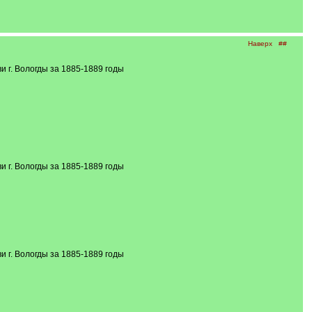
Наверх
##
 г. Вологды за 1885-1889 годы
 г. Вологды за 1885-1889 годы
 г. Вологды за 1885-1889 годы