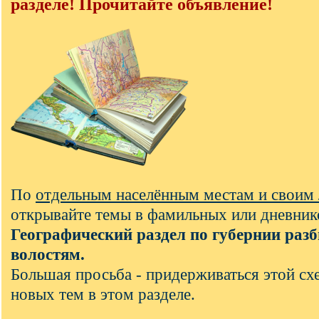
разделе! Прочитайте объявление!
По
отдельным населённым местам и своим
открывайте темы в фамильных или дневник
Географический раздел по губернии разб
волостям.
Большая просьба - придерживаться этой с
новых тем в этом разделе.