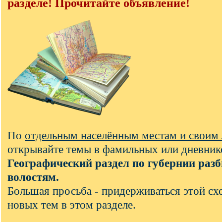
разделе! Прочитайте объявление!
По
отдельным населённым местам и своим
открывайте темы в фамильных или дневник
Географический раздел по губернии разб
волостям.
Большая просьба - придерживаться этой с
новых тем в этом разделе.