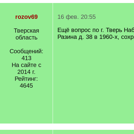
rozov69
16 фев. 20:55
Ещё вопрос по г. Тверь Н
Тверская
Разина д. 38 в 1960-х, сох
область
Сообщений:
413
На сайте с
2014 г.
Рейтинг:
4645