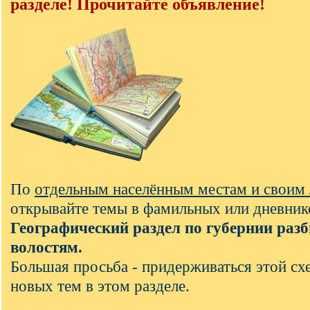
разделе! Прочитайте объявление!
По
отдельным населённым местам и своим
открывайте темы в фамильных или дневник
Географический раздел по губернии разб
волостям.
Большая просьба - придерживаться этой с
новых тем в этом разделе.