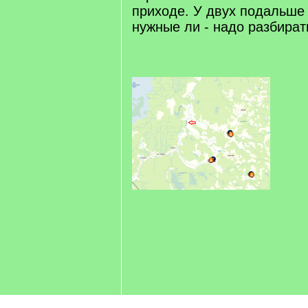
приходе. У двух подальше 
нужные ли - надо разбират