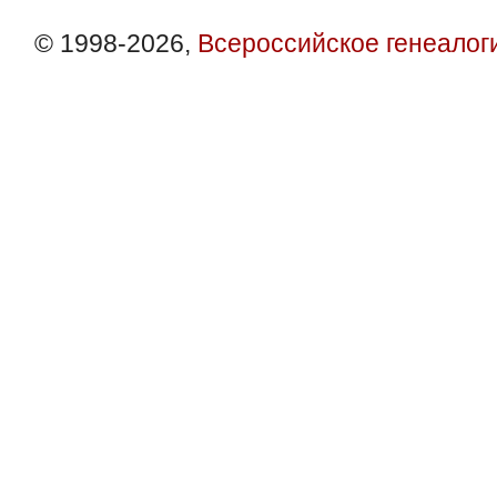
© 1998-2026,
Всероссийское генеалог