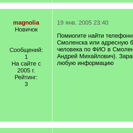
magnolia
19 янв. 2005 23:40
Новичок
Помиогите найти телефонн
Смоленска или адресную ба
человека по ФИО в Смолен
Сообщений:
Андрей Михайлович). Зара
1
любую информацию
На сайте с
2005 г.
Рейтинг:
3