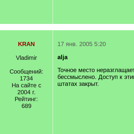
KRAN
17 янв. 2005 5:20
alja
Vladimir
Точное место неразглащает
Сообщений:
бессмыслено. Доступ к эт
1734
штатах закрыт.
На сайте с
2004 г.
Рейтинг:
689