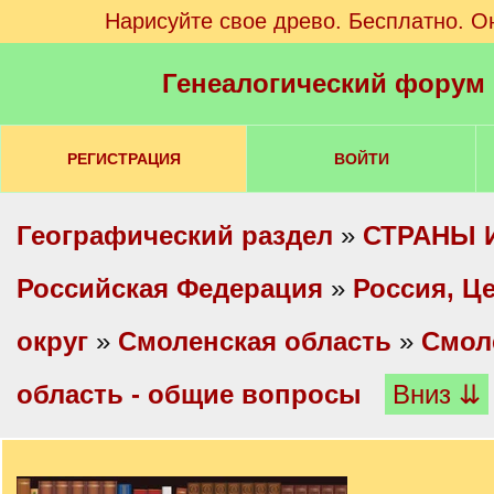
Нарисуйте свое древо. Бесплатно. О
Генеалогический форум
РЕГИСТРАЦИЯ
ВОЙТИ
Географический раздел
»
СТРАНЫ 
Российская Федерация
»
Россия, Ц
округ
»
Смоленская область
»
Смол
область - общие вопросы
Вниз ⇊