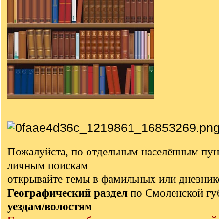
Пожалуйста, по отдельным населённым пун
личным поискам
открывайте темы в фамильных или дневник
Географический раздел
по Смоленской г
уездам/волостям