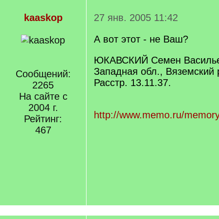
kaaskop
27 янв. 2005 11:42
А вот этот - не Ваш?
ЮКАВСКИЙ Семен Васильеви
Западная обл., Вяземский 
Сообщений:
Расстр. 13.11.37.
2265
На сайте с
2004 г.
http://www.memo.ru/memory
Рейтинг:
467