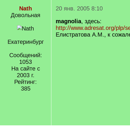
Nath
20 янв. 2005 8:10
Довольная
magnolia
, здесь:
http://www.adresat.org/pl
Елистратова А.М., к сожал
Екатеринбург
Сообщений:
1053
На сайте с
2003 г.
Рейтинг:
385