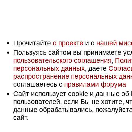
Прочитайте
о проекте
и о
нашей мис
Пользуясь сайтом вы принимаете ус
пользовательского соглашения
,
Поли
персональных данных
, даете
Соглас
распространение персональных дан
соглашаетесь с
правилами форума
Сайт использует cookie и данные об 
пользователей, если Вы не хотите, ч
данные обрабатывались, пожалуйста
сайт.