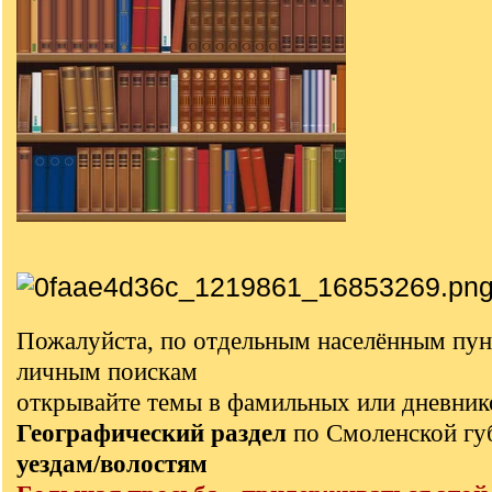
Пожалуйста, по отдельным населённым пун
личным поискам
открывайте темы в фамильных или дневник
Географический раздел
по Смоленской г
уездам/волостям