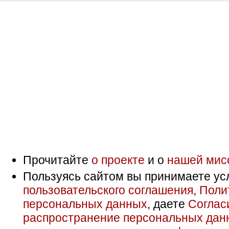
Прочитайте
о проекте
и о
нашей мис
Пользуясь сайтом вы принимаете ус
пользовательского соглашения
,
Поли
персональных данных
, даете
Соглас
распространение персональных дан