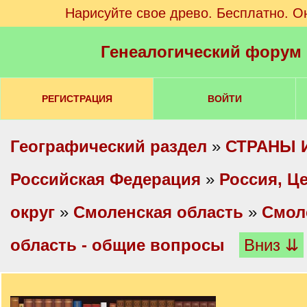
Нарисуйте свое древо. Бесплатно. О
Генеалогический форум
РЕГИСТРАЦИЯ
ВОЙТИ
Географический раздел
»
СТРАНЫ 
Российская Федерация
»
Россия, Ц
округ
»
Смоленская область
»
Смол
область - общие вопросы
Вниз ⇊