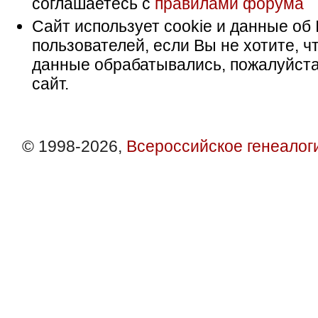
соглашаетесь с
правилами форума
Сайт использует cookie и данные об 
пользователей, если Вы не хотите, ч
данные обрабатывались, пожалуйста
сайт.
© 1998-2026,
Всероссийское генеалог