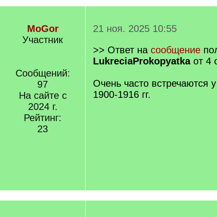
MoGor
21 ноя. 2025 10:55
Участник
>> Ответ на
сообщение
пол
LukreciaProkopyatka
от 4 
Сообщений:
Очень часто встречаются 
97
1900-1916 гг.
На сайте с
2024 г.
Рейтинг:
23