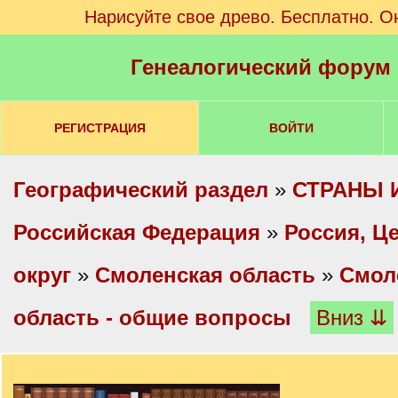
Нарисуйте свое древо. Бесплатно. О
Генеалогический форум
РЕГИСТРАЦИЯ
ВОЙТИ
Географический раздел
»
СТРАНЫ 
Российская Федерация
»
Россия, Ц
округ
»
Смоленская область
»
Смол
область - общие вопросы
Вниз ⇊