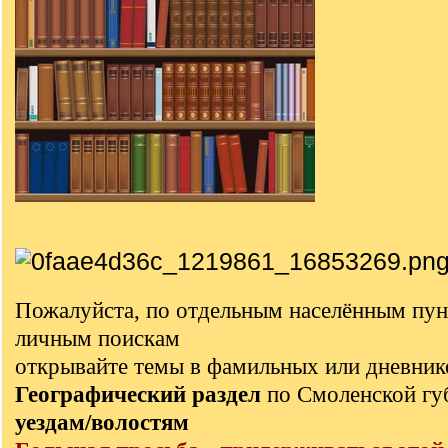
Пожалуйста, по отдельным населённым пун
личным поискам
открывайте темы в фамильных или дневник
Географический раздел
по Смоленской г
уездам/волостям