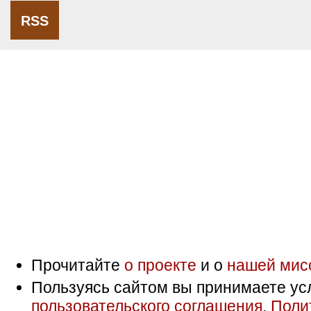
RSS
Прочитайте
о проекте
и о
нашей мис
Пользуясь сайтом вы принимаете ус
пользовательского соглашения
,
Поли