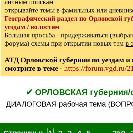
личным поискам
открывайте темы в фамильных или дневник
Географический раздел по Орловской гу
уездам / волостям
Большая просьба - придерживаться (выбра
форума) схемы при открытии новых тем
в 
АТД Орловской губернии по уездам и
смотрите в теме
-
https://forum.vgd.ru/
✔ ОРЛОВСКАЯ губерния/
ДИАЛОГОВАЯ рабочая тема (ВОП