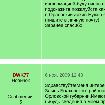
информацией-буду очень п
подскажите пожалуйста как
в Орловский архив.Нужно 
(пишите в личную почту)
Заранее спасибо.
DWK77
6 ноя. 2009 12:43
Новичок
Здравствуйте!Меня интере
Злынь Болховского района
Орловской губернии.Имеют
Сообщений:
нибудь сведения о моем 
5