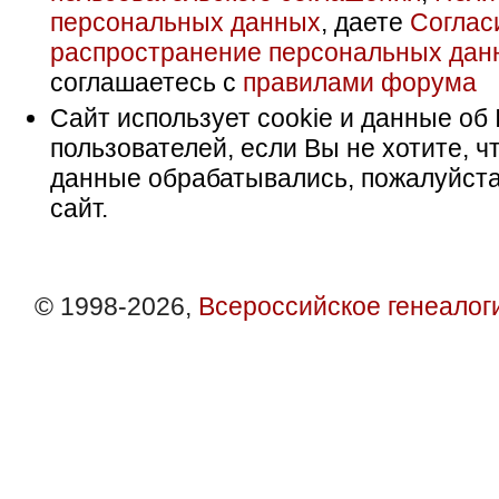
персональных данных
, даете
Соглас
распространение персональных дан
соглашаетесь с
правилами форума
Сайт использует cookie и данные об 
пользователей, если Вы не хотите, ч
данные обрабатывались, пожалуйста
сайт.
© 1998-2026,
Всероссийское генеалог