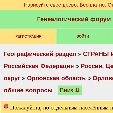
Нарисуйте свое древо. Бесплатно. О
Генеалогический форум
РЕГИСТРАЦИЯ
ВОЙТИ
Географический раздел
»
СТРАНЫ 
Российская Федерация
»
Россия, Ц
округ
»
Орловская область
»
Орловс
общие вопросы
Вниз ⇊
Пожалуйста, по отдельным населённым 