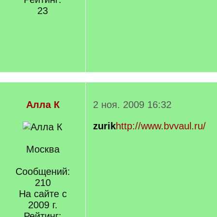
23
Алла К
2 ноя. 2009 16:32
zurik
http://www.bvvaul.ru/
Москва
Сообщений:
210
На сайте с
2009 г.
Рейтинг: