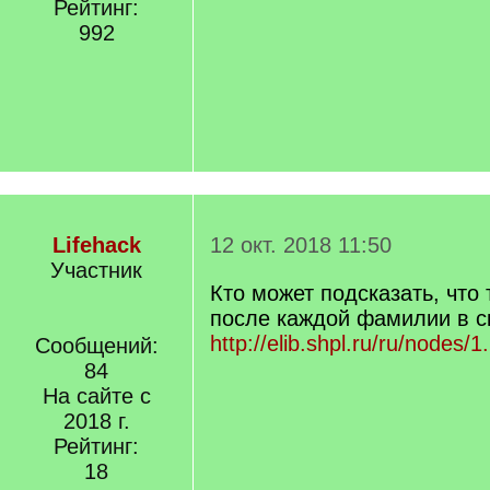
Рейтинг:
992
Lifehack
12 окт. 2018 11:50
Участник
Кто может подсказать, что
после каждой фамилии в с
http://elib.shpl.ru/ru/nodes/
Сообщений:
84
На сайте с
2018 г.
Рейтинг:
18