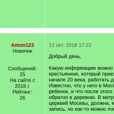
Anton123
12 окт. 2018 17:22
Новичок
Добрый день,
Какую информацию можно н
Сообщений:
крестьянине, который прие
25
начале 20 века, работать 
На сайте с
Известно, что у него в Мо
2018 г.
ребенок, и что после этого
Рейтинг:
обратно в деревню. В метр
26
церквей Москвы, должна, к
запись, но как-то можно л