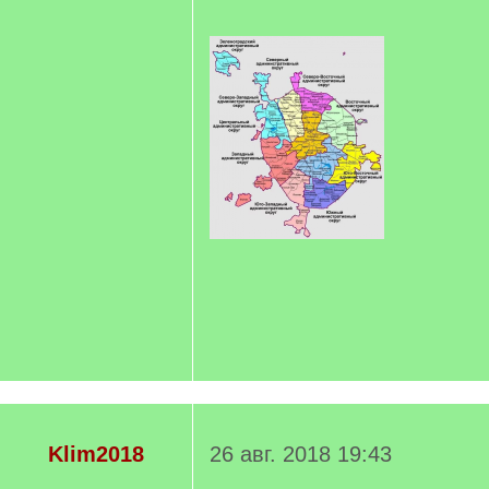
Klim2018
26 авг. 2018 19:43