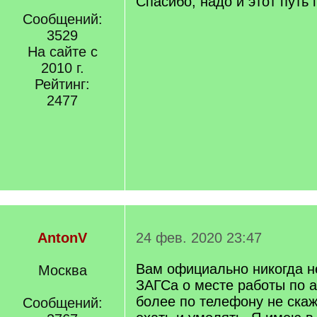
Спасибо, надо и этот путь 
Сообщений:
3529
На сайте с
2010 г.
Рейтинг:
2477
AntonV
24 фев. 2020 23:47
Вам официально никогда не
Москва
ЗАГСа о месте работы по а
более по телефону не скаж
Сообщений: