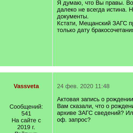
Я думаю, что Вы правы. Во
далеко не всегда истина. 
документы.
Кстати, Мещанский ЗАГС 
только дату бракосочетания,
Vassveta
24 фев. 2020 11:48
Актовая запись о рождении
Вам сказали, что о рожден
Сообщений:
архиве ЗАГС сведений? Ил
541
оф. запрос?
На сайте с
2019 г.