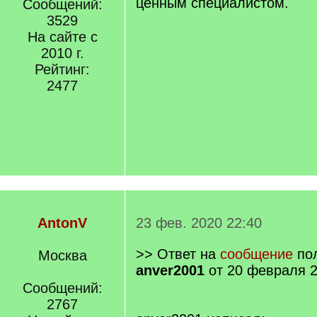
ценным специалистом.
Сообщений:
3529
На сайте с
2010 г.
Рейтинг:
2477
AntonV
23 фев. 2020 22:40
>> Ответ на
сообщение
пол
Москва
anver2001
от 20 февраля 2
Сообщений:
2767