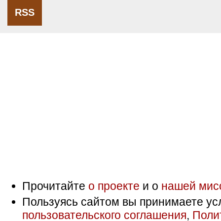
RSS
Прочитайте
о проекте
и о
нашей мис
Пользуясь сайтом вы принимаете ус
пользовательского соглашения
,
Поли