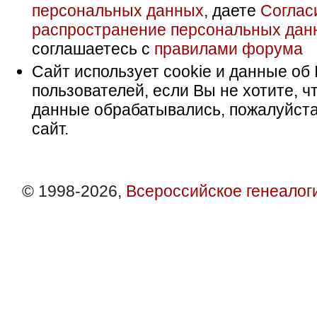
персональных данных
, даете
Соглас
распространение персональных дан
соглашаетесь с
правилами форума
Сайт использует cookie и данные об 
пользователей, если Вы не хотите, ч
данные обрабатывались, пожалуйста
сайт.
© 1998-2026,
Всероссийское генеалог