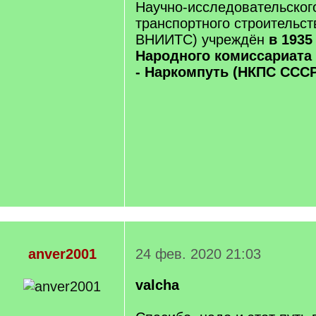
Научно-исследовательског
транспортного строительс
ВНИИТС) учреждён
в 1935
Народного комиссариата
- Наркомпуть (НКПС СССР
anver2001
24 фев. 2020 21:03
valcha